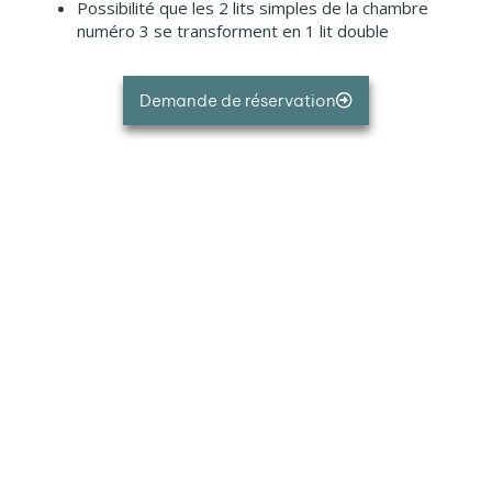
Possibilité que les 2 lits simples de la chambre
numéro 3 se transforment en 1 lit double
Demande de réservation