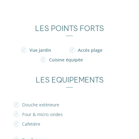
LES POINTS FORTS
Vue jardin
Accès plage
Cuisine équipée
LES EQUIPEMENTS
Douche extérieure
Four & micro-ondes
Cafetière