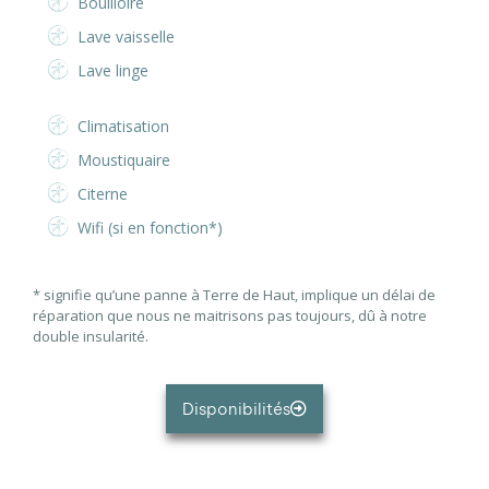
Bouilloire
Lave vaisselle
Lave linge
Climatisation
Moustiquaire
Citerne
Wifi (si en fonction*)
* signifie qu’une panne à Terre de Haut, implique un délai de
réparation que nous ne maitrisons pas toujours, dû à notre
double insularité.
Disponibilités