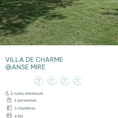
VILLA DE CHARME
@ANSE MIRE
2 nuits minimum
6 personnes
3 chambres
4 lits