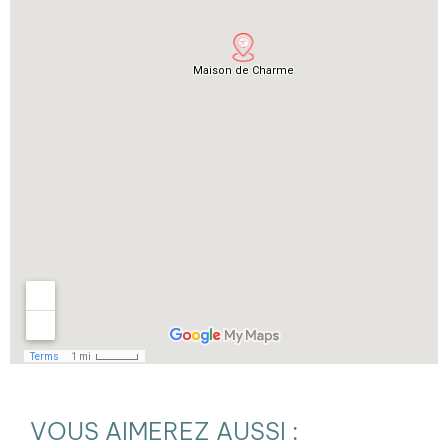
VOUS AIMEREZ AUSSI :