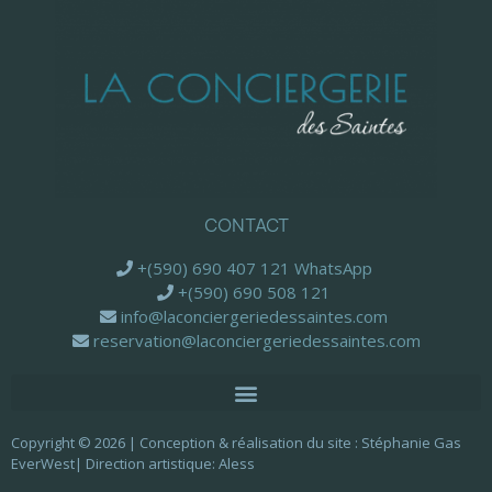
CONTACT
+(590) 690 407 121 WhatsApp
+(590) 690 508 121
info@laconciergeriedessaintes.com
reservation@laconciergeriedessaintes.com
Copyright © 2026 | Conception & réalisation du site :
Stéphanie Gas
EverWest
| Direction artistique:
Aless