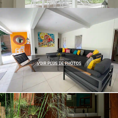
VOIR PLUS DE PHOTOS