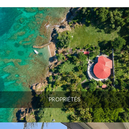
PROPRIÉTÉS