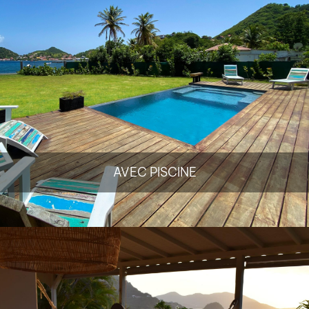
AVEC PISCINE