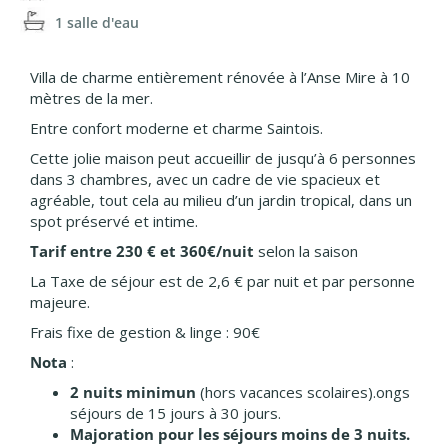
1 salle d'eau
Villa de charme entièrement rénovée à l’Anse Mire à 10
mètres de la mer.
Entre confort moderne et charme Saintois.
Cette jolie maison peut accueillir de jusqu’à 6 personnes
dans 3 chambres, avec un cadre de vie spacieux et
agréable, tout cela au milieu d’un jardin tropical, dans un
spot préservé et intime.
Tarif entre 230 € et 360€/nuit
selon la saison
La Taxe de séjour est de 2,6 € par nuit et par personne
majeure.
Frais fixe de gestion & linge : 90€
Nota
:
2 nuits minimun
(hors vacances scolaires).ongs
séjours de 15 jours à 30 jours.
Majoration pour les séjours moins de 3 nuits.