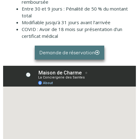
remboursée
Entre 30 et 9 jours : Pénalité de 50 % du montant
total
Modifiable jusqu’à 31 jours avant l’arrivée
COVID : Avoir de 18 mois sur présentation d’un
certificat médical
Demande de réservation