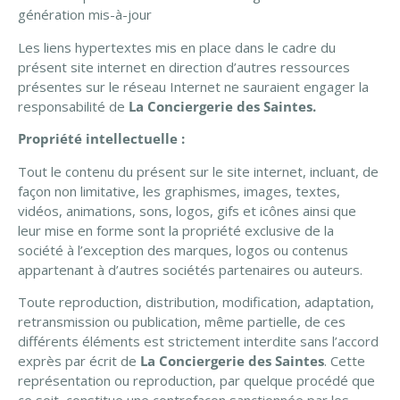
génération mis-à-jour
Les liens hypertextes mis en place dans le cadre du
présent site internet en direction d’autres ressources
présentes sur le réseau Internet ne sauraient engager la
responsabilité de
La Conciergerie des Saintes
.
Propriété intellectuelle :
Tout le contenu du présent sur le site internet, incluant, de
façon non limitative, les graphismes, images, textes,
vidéos, animations, sons, logos, gifs et icônes ainsi que
leur mise en forme sont la propriété exclusive de la
société à l’exception des marques, logos ou contenus
appartenant à d’autres sociétés partenaires ou auteurs.
Toute reproduction, distribution, modification, adaptation,
retransmission ou publication, même partielle, de ces
différents éléments est strictement interdite sans l’accord
exprès par écrit de
La Conciergerie des Saintes
. Cette
représentation ou reproduction, par quelque procédé que
ce soit, constitue une contrefaçon sanctionnée par les