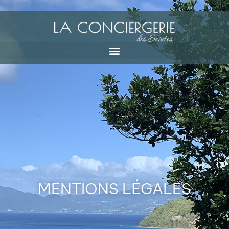
•
MENTIONS LÉGALES