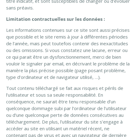
titre indicatif, et sont susceptibles de changer ou d’évoluer
sans préavis.
Limitation contractuelles sur les données :
Les informations contenues sur ce site sont aussi précises
que possible et le site remis à jour à différentes périodes
de l’année, mais peut toutefois contenir des inexactitudes
ou des omissions. Si vous constatez une lacune, erreur ou
ce qui parait être un dysfonctionnement, merci de bien
vouloir le signaler par email, en décrivant le problème de la
manière la plus précise possible (page posant problème,
type d’ordinateur et de navigateur utilisé, …).
Tout contenu téléchargé se fait aux risques et périls de
l’utilisateur et sous sa seule responsabilité. En
conséquence, ne saurait être tenu responsable d’un
quelconque dommage subi par l’ordinateur de l’utilisateur
ou d’une quelconque perte de données consécutives au
téléchargement. De plus, l’utilisateur du site s’engage à
accéder au site en utilisant un matériel récent, ne
contenant pas de virus et avec un navigateur de dernière