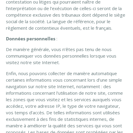
contestation ou litiges qui pourraient naître de
l’interprétation ou de l’exécution de celles-ci seront de la
compétence exclusive des tribunaux dont dépend le siège
social de la société. La langue de référence, pour le
règlement de contentieux éventuels, est le français.
Données personnelles
:
De manière générale, vous n’êtes pas tenu de nous
communiquer vos données personnelles lorsque vous
visitez notre site Internet.
Enfin, nous pouvons collecter de manière automatique
certaines informations vous concernant lors d’une simple
navigation sur notre site Internet, notamment : des
informations concernant l’utilisation de notre site, comme
les zones que vous visitez et les services auxquels vous
accédez, votre adresse IP, le type de votre navigateur,
vos temps d’accès. De telles informations sont utilisées
exclusivement à des fins de statistiques internes, de
manière à améliorer la qualité des services qui vous sont
proposés. Les bases de données sont protégées par les