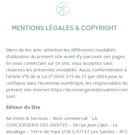
MENTIONS LÉGALES & COPYRIGHT
Merci de lire avec attention les différentes modalités
d’utilisation du présent site avant d’y parcourir ses pages.
En vous connectant sur ce site, vous acceptez sans
réserves les présentes modalités. Aussi, conformément à
l’article n°6 de la Loi n°2004-575 du 21 Juin 2004 pour la
confiance dans l’économie numérique, les responsables du
présent site internet https://laconciergeriedessaintes.com
sont :
Editeur du Site
:
AA Immo & Services – Nom commercial : LA
CONCIERGERIE DES SAINTES – 38 rue Jean Calot – Le
Mouillage – Terre de Haut (F.W.I) 97137 Les Saintes – RCS