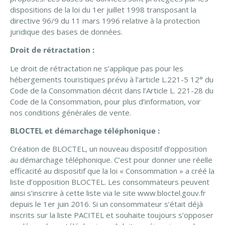
dispositions de la loi du 1er juillet 1998 transposant la
directive 96/9 du 11 mars 1996 relative à la protection
juridique des bases de données.
Droit de rétractation :
Le droit de rétractation ne s’applique pas pour les
hébergements touristiques prévu à l’article L.221-5 12° du
Code de la Consommation décrit dans l’Article L. 221-28 du
Code de la Consommation, pour plus d’information, voir
nos conditions générales de vente.
BLOCTEL et démarchage téléphonique :
Création de BLOCTEL, un nouveau dispositif d’opposition
au démarchage téléphonique. C’est pour donner une réelle
efficacité au dispositif que la loi « Consommation » a créé la
liste d’opposition BLOCTEL. Les consommateurs peuvent
ainsi s’inscrire à cette liste via le site www.bloctel.gouv.fr
depuis le 1er juin 2016. Si un consommateur s’était déjà
inscrits sur la liste PACITEL et souhaite toujours s’opposer