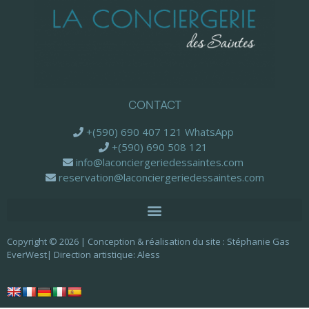
CONTACT
+(590) 690 407 121 WhatsApp
+(590) 690 508 121
info@laconciergeriedessaintes.com
reservation@laconciergeriedessaintes.com
Copyright © 2026 | Conception & réalisation du site :
Stéphanie Gas
EverWest
| Direction artistique:
Aless