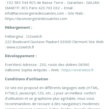
: 102 585 544 RCS de Basse Terre – Garanties : GALIAN-
SMABTP, RCS Paris 423.703 032 – Email :
info@laconciergeriedessaintes.com – Site Web :
https://laconciergeriedessaintes.com
Hébergement :
Hébergeur : O2switch
222 Boulevard Gustave Flaubert 63000 Clermont Site Web
: www.o2switch.fr
Développement :
EverWest Adresse : 230, route des dolines 06560
Valbonne Sophia Antipolis – Web :
https://everwest.fr
Conditions d’utilisation
:
Ce site est proposé en différents langages web (HTML,
HTML5, Javascript, CSS, etc…) pour un meilleur confort
d’utilisation et un graphisme plus agréable, nous vous
recommandons de recourir à des navigateurs modernes