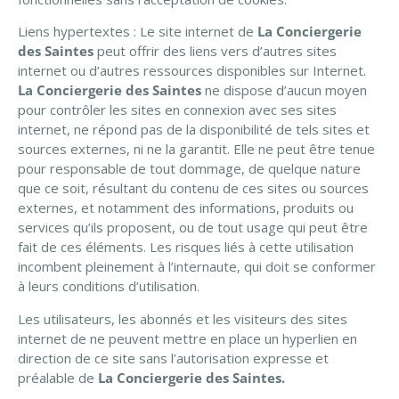
Liens hypertextes : Le site internet de
La Conciergerie
des Saintes
peut offrir des liens vers d’autres sites
internet ou d’autres ressources disponibles sur Internet.
La Conciergerie des Saintes
ne dispose d’aucun moyen
pour contrôler les sites en connexion avec ses sites
internet, ne répond pas de la disponibilité de tels sites et
sources externes, ni ne la garantit. Elle ne peut être tenue
pour responsable de tout dommage, de quelque nature
que ce soit, résultant du contenu de ces sites ou sources
externes, et notamment des informations, produits ou
services qu’ils proposent, ou de tout usage qui peut être
fait de ces éléments. Les risques liés à cette utilisation
incombent pleinement à l’internaute, qui doit se conformer
à leurs conditions d’utilisation.
Les utilisateurs, les abonnés et les visiteurs des sites
internet de ne peuvent mettre en place un hyperlien en
direction de ce site sans l’autorisation expresse et
préalable de
La Conciergerie des Saintes.