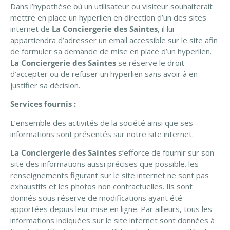
Dans l’hypothèse où un utilisateur ou visiteur souhaiterait
mettre en place un hyperlien en direction d’un des sites
internet de
La Conciergerie des Saintes
, il lui
appartiendra d’adresser un email accessible sur le site afin
de formuler sa demande de mise en place d’un hyperlien.
La Conciergerie des Saintes
se réserve le droit
d’accepter ou de refuser un hyperlien sans avoir à en
justifier sa décision.
Services fournis :
L’ensemble des activités de la société ainsi que ses
informations sont présentés sur notre site internet.
La Conciergerie des Saintes
s’efforce de fournir sur son
site des informations aussi précises que possible. les
renseignements figurant sur le site internet ne sont pas
exhaustifs et les photos non contractuelles. Ils sont
donnés sous réserve de modifications ayant été
apportées depuis leur mise en ligne. Par ailleurs, tous les
informations indiquées sur le site internet sont données à