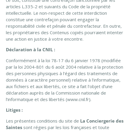
articles L.335-2 et suivants du Code de la propriété
intellectuelle. Le non-respect de cette interdiction
constitue une contrefaçon pouvant engager la
responsabilité civile et pénale du contrefacteur. En outre,
les propriétaires des Contenus copiés pourraient intenter
une action en justice à votre encontre.
Déclaration à la CNIL :
Conformément à la loi 78-17 du 6 janvier 1978 (modifiée
par la loi 2004-801 du 6 août 2004 relative à la protection
des personnes physiques à l’égard des traitements de
données à caractère personnel) relative à l’informatique,
aux fichiers et aux libertés, ce site a fait l’objet d’une
déclaration auprès de la Commission nationale de
l’informatique et des libertés (www.cnil.fr).
Litiges :
Les présentes conditions du site de
La Conciergerie des
Saintes
sont régies par les lois françaises et toute