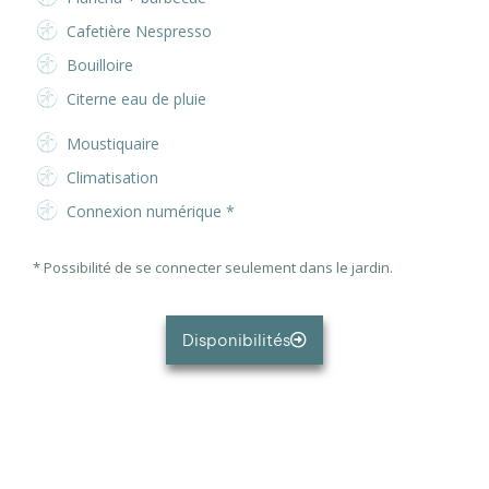
Cafetière Nespresso
Bouilloire
Citerne eau de pluie
Moustiquaire
Climatisation
Connexion numérique *
* Possibilité de se connecter seulement dans le jardin.
Disponibilités