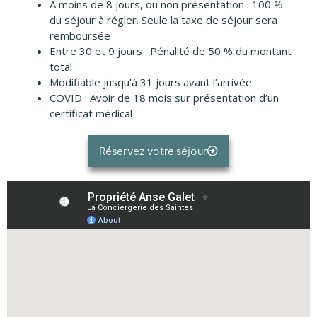
A moins de 8 jours, ou non présentation : 100 %
du séjour à régler. Seule la taxe de séjour sera
remboursée
Entre 30 et 9 jours : Pénalité de 50 % du montant
total
Modifiable jusqu’à 31 jours avant l’arrivée
COVID : Avoir de 18 mois sur présentation d’un
certificat médical
Réservez votre séjour