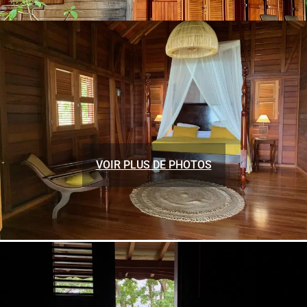
VOIR PLUS DE PHOTOS