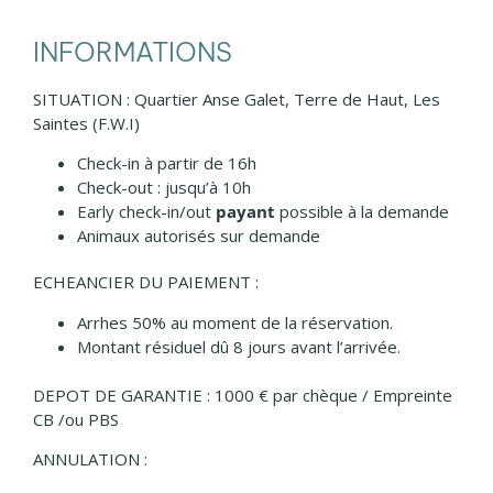
INFORMATIONS
SITUATION : Quartier Anse Galet, Terre de Haut, Les
Saintes (F.W.I)
Check-in à partir de 16h
Check-out : jusqu’à 10h
Early check-in/out
payant
possible à la demande
Animaux autorisés sur demande
ECHEANCIER DU PAIEMENT :
Arrhes 50% au moment de la réservation.
Montant résiduel dû 8 jours avant l’arrivée.
DEPOT DE GARANTIE : 1000 € par chèque / Empreinte
CB /ou PBS
ANNULATION :