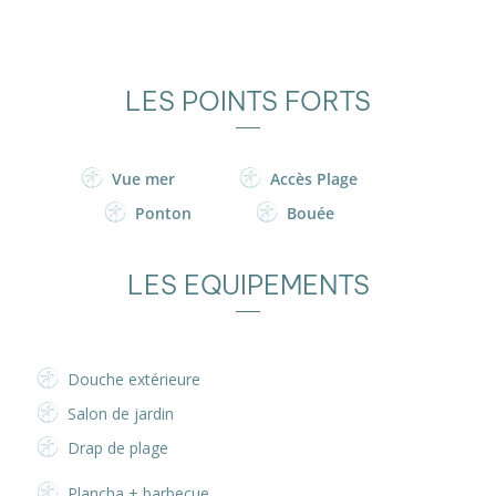
LES POINTS FORTS
Vue mer
Accès Plage
Ponton
Bouée
LES EQUIPEMENTS
Douche extérieure
Salon de jardin
Drap de plage
Plancha + barbecue