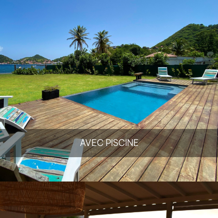
AVEC PISCINE