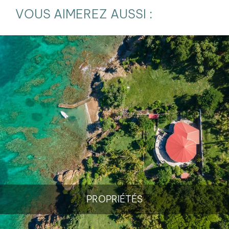
VOUS AIMEREZ AUSSI :
PROPRIÉTÉS