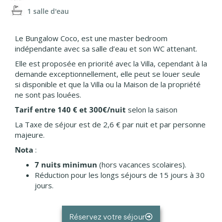
1 salle d'eau
Le Bungalow Coco, est une master bedroom
indépendante avec sa salle d’eau et son WC attenant.
Elle est proposée en priorité avec la Villa, cependant à la
demande exceptionnellement, elle peut se louer seule
si disponible et que la Villa ou la Maison de la propriété
ne sont pas louées.
Tarif entre 140 € et 300€/nuit
selon la saison
La Taxe de séjour est de 2,6 € par nuit et par personne
majeure.
Nota
:
7 nuits minimun
(hors vacances scolaires).
Réduction pour les longs séjours de 15 jours à 30
jours.
Réservez votre séjour